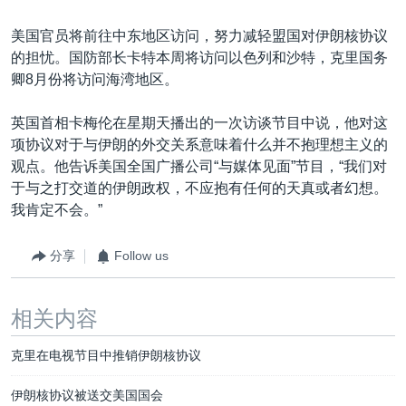
美国官员将前往中东地区访问，努力减轻盟国对伊朗核协议
的担忧。国防部长卡特本周将访问以色列和沙特，克里国务
卿8月份将访问海湾地区。
英国首相卡梅伦在星期天播出的一次访谈节目中说，他对这
项协议对于与伊朗的外交关系意味着什么并不抱理想主义的
观点。他告诉美国全国广播公司“与媒体见面”节目，“我们对
于与之打交道的伊朗政权，不应抱有任何的天真或者幻想。
我肯定不会。”
分享
Follow us
相关内容
克里在电视节目中推销伊朗核协议
伊朗核协议被送交美国国会