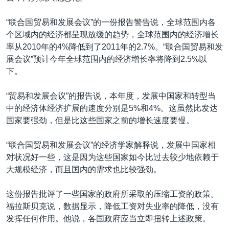
“联合国贸易和发展会议”的一份报告警告说，全球范围内各
个区域内的经济都呈现放缓的趋势，全球范围内的经济增长
率从2010年的4%降低到了2011年的2.7%。“联合国贸易和发
展会议”预计今年全球范围内的经济增长率将降到2.5%以
下。
“贸易和发展会议”的报告说，本年度，发展中国家和转型当
中的经济体经济扩展的速度分别是5%和4%。这虽然比发达
国家要强劲，但是比这些国家之前的增长速度要慢。
“联合国贸易和发展会议”的经济学家解释说，发展中国家相
对状况好一些，这是因为这些国家如今比过去较少地依赖于
大规模经济，而且国内的需求也比较强劲。
这份报告批评了一些国家的政府所采取的压缩工资的政策。
福拉斯贝克说，数据显示，降低工资对失业率的降低，没有
发挥任何作用。他说，各国政府应当立即扭转上述政策。