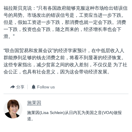
福拉斯贝克说：“只有各国政府能够克服这种市场给出错误信
号的局势。市场发出的错误信号是，工资应当进一步下跌。
但是，假如工资进一步下跌，那消费也就一定会下跌。消费
一下跌，投资也会下跌，随之而来的，经济增长率也会下
滑。”
“联合国贸易和发展会议”的经济学家预计，在中低层收入人
群能挣到足够的钱去消费之前，将看不到显著的经济恢复。
这些专家指出，减少贫富之间的收入差别，不仅仅是 为了社
会公正，也具有社会意义，因为这会带动经济发展。
分享
Follow us
施莱因
施莱因(Lisa Schlein)从日内瓦为美国之音(VOA)做报
道。