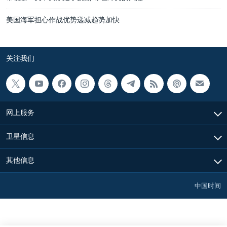
美国海军担心作战优势递减趋势加快
关注我们
网上服务
卫星信息
其他信息
中国时间