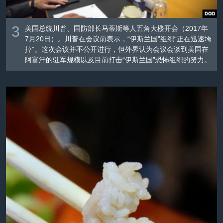
3
美国总统川普、国防部长马蒂斯等人五角大楼开会（2017年
7月20日）。川普在会议前表示，“伊斯兰国”组织“正在迅速垮
掉”。这次会议并不公开进行，但外界认为会议会谈到美国在
阿富汗的驻军规模以及目前打击“伊斯兰国”恐怖组织的努力。