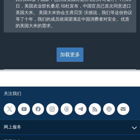
日，美国农业部长桑尼·珀杜宣布，中国官员已首次同意进口
美国大米。 美国大米协会主席贝茨·沃德说，我们等这份协议
等了十年，我们的成员很渴望满足中国消费者对安全、优质
的美国大米的需求。
加载更多
关注我们
网上服务