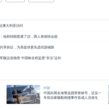
达澳大利亚访问
：他和特朗普通了话，两人将很快会面
共享协议，为美提供更先进武器铺路
军舰运送物资 中国称全程监督“非法”运补
中国
中国向两名海警追授荣誉称号，证实一
年前自家舰船相撞事件造成人员丧生