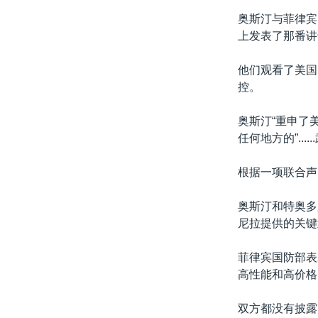
奥斯汀与菲律宾防
上发表了那番讲
他们观看了美国
控。
奥斯汀“重申了
任何地方的”..
根据一项联合声
奥斯汀和特奥多
尼拉提供的关键
菲律宾国防部表
高性能和高价格
双方都没有披露