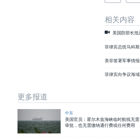
相关内容
美国防部长抵
菲律宾总统马科斯
美菲签署军事情报
菲律宾向争议海域
更多报道
中东
美国官员：霍尔木兹海峡临时航线无需
审批，也无需缴纳通行费或任何费用