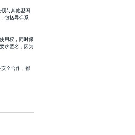
与华盛顿与其他盟国
，包括导弹系
使用权，同时保
要求匿名，因为
务安全合作，都