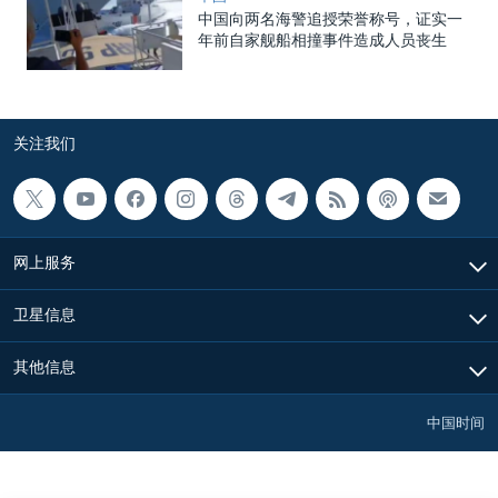
中国向两名海警追授荣誉称号，证实一
年前自家舰船相撞事件造成人员丧生
关注我们
网上服务
卫星信息
其他信息
中国时间