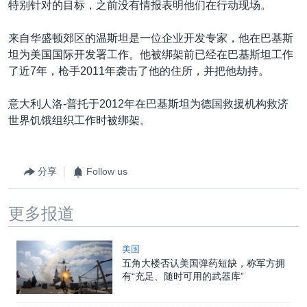
特别针对的目标，之前没有情报表明他们在行动现场。
来自华盛顿郊区的温斯坦是一位企业开发专家，他在巴基斯
坦为美国国际开发署工作。他被绑架前已经在巴基斯坦工作
了近7年，枪手2011年袭击了他的住所，并把他劫持。
意大利人洛-普托于2012年在巴基斯坦为德国救援机构救济
世界饥饿组织工作时被绑架。
分享
Follow us
更多报道
美国
五角大楼否认美国弹药短缺，称军方拥
有“充足、随时可用的武器库”