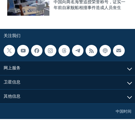
中国向两名海警追授荣誉称号，证实一
年前自家舰船相撞事件造成人员丧生
关注我们
网上服务
卫星信息
其他信息
中国时间