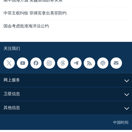
中菲主权纠纷 菲律宾拿出美菲防约
国会考虑批准海洋法公约
关注我们
网上服务
卫星信息
其他信息
中国时间