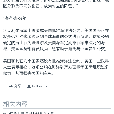
区分割为不同的集团，成为对立的阵营。”
*海洋法公约*
洛克利尔海军上将赞成美国批准海洋法公约。美国国会正在
就是否批准这项涉及到全球海事的公约进行辩论。这项公约
确定的海上行为法则涉及美国海军定期举行军事演习的海
域。美国国防部官员认为，这有助于避免与中国发生冲突。
美国和其它几个国家还没有批准海洋法公约。美国一些政界
人士表示担心，这项公约在海洋矿产方面赋予国际组织过多
权力，从而损害美国的主权。
分享
Follow us
相关内容
南中国海升温 美越加强防务关系