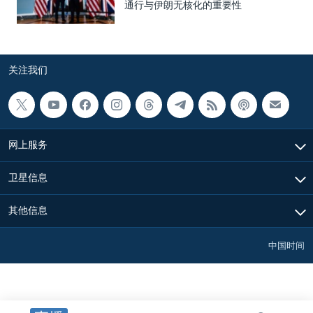
通行与伊朗无核化的重要性
关注我们
网上服务
卫星信息
其他信息
中国时间