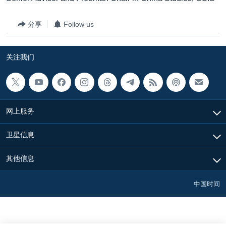
分享
Follow us
关注我们
网上服务
卫星信息
其他信息
中国时间