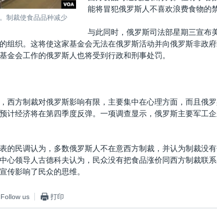
能将冒犯俄罗斯人不喜欢浪费食物的
。制裁使食品品种减少
与此同时，俄罗斯司法部星期三宣布
的组织。这将使这家基金会无法在俄罗斯活动并向俄罗斯非政府
基金会工作的俄罗斯人也将受到行政和刑事处罚。
，西方制裁对俄罗斯影响有限，主要集中在心理方面，而且俄罗
预计经济将在第四季度反弹。一项调查显示，俄罗斯主要军工企
表的民调认为，多数俄罗斯人不在意西方制裁，并认为制裁没有
中心领导人古德科夫认为，民众没有把食品涨价同西方制裁联系
宣传影响了民众的思维。
Follow us
打印