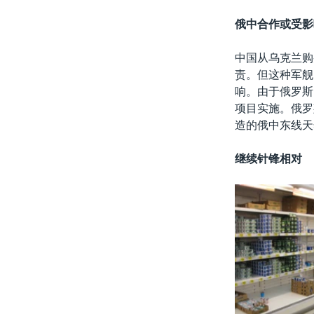
俄中合作或受影
中国从乌克兰购
责。但这种军舰
响。由于俄罗斯
项目实施。俄罗
造的俄中东线天
继续针锋相对