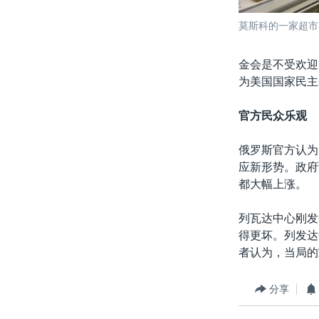
莫斯科的一家超市
金会是不受欢迎
为美国国家民主
官方民众乐观
俄罗斯官方认为
应新形势。政府
都大幅上涨。
列瓦达中心刚发
得更坏。列发达
者认为，当局的
分享