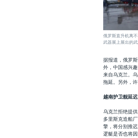
俄罗斯直升机离不
武器展上展出的武
据报道，俄罗斯
外，中国感兴趣
来自乌克兰。乌
拖延。另外，许
越南护卫舰延迟
乌克兰拒绝提供
多里斯克造船厂
擎，将分别推迟
逻艇是否也将因