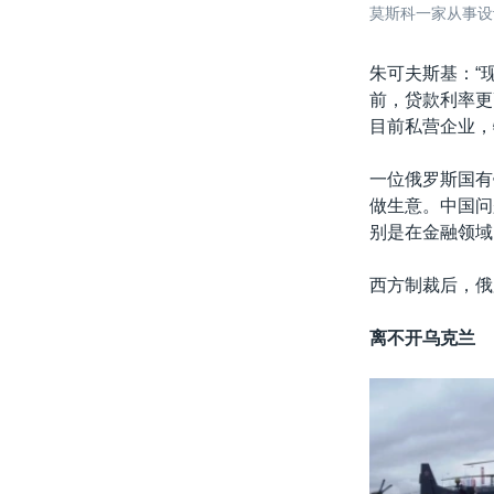
莫斯科一家从事设
朱可夫斯基：“
前，贷款利率更
目前私营企业，
一位俄罗斯国有
做生意。中国问
别是在金融领域
西方制裁后，俄
离不开乌克兰