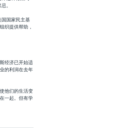
禁忌。
美国国家民主基
组织提供帮助，
斯经济已开始适
业的利润在去年
使他们的生活变
在一起。但有学