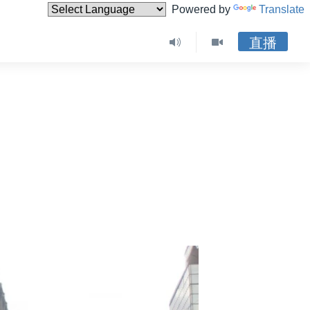
Powered by
Translate
直播