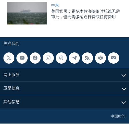
中东
美国官员：霍尔木兹海峡临时航线无需
审批，也无需缴纳通行费或任何费用
关注我们
网上服务
卫星信息
其他信息
中国时间