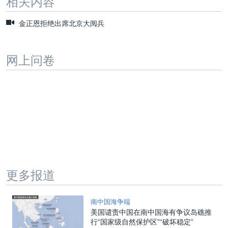
相关内容
金正恩拒绝出席北京大阅兵
网上问卷
更多报道
南中国海争端
美国谴责中国在南中国海有争议岛礁推
行“国家级自然保护区”“破坏稳定”