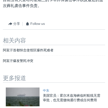
次葬礼袭击事件负责。
分享
Follow us
相关内容
阿富汗首都悼念使馆区爆炸死难者
阿富汗爆发警民冲突
更多报道
中东
美国官员：霍尔木兹海峡临时航线无需
审批，也无需缴纳通行费或任何费用