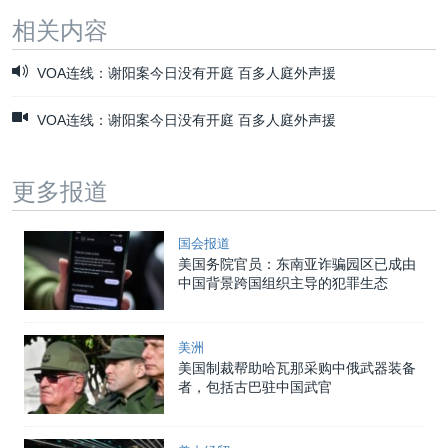
相关内容
VOA连线：谢阳案今日没有开庭 百多人庭外声援
VOA连线：谢阳案今日没有开庭 百多人庭外声援
更多报道
国会报道
美国务院官员：东南亚诈骗园区已成由
中国背景跨国组织主导的犯罪生态
美洲
美国制裁帮助哈瓦那采购中俄武器装备
者，包括古巴驻中国武官