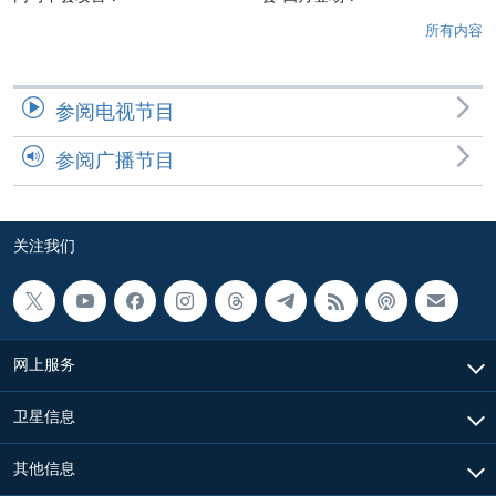
所有内容
参阅电视节目
参阅广播节目
关注我们
网上服务
卫星信息
其他信息