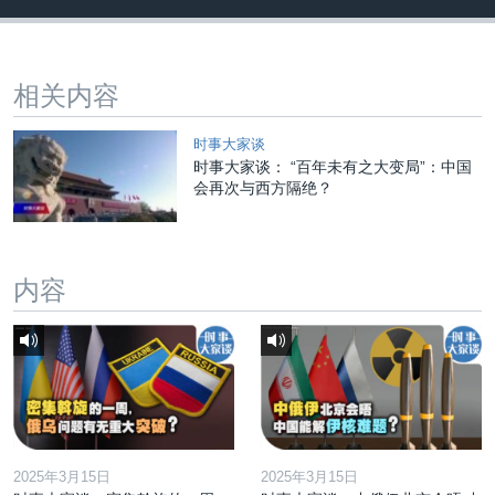
相关内容
时事大家谈
时事大家谈： “百年未有之大变局”：中国
会再次与西方隔绝？
内容
2025年3月15日
2025年3月15日