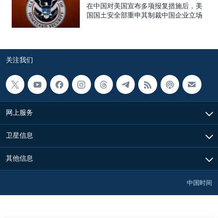
在中国对美国宣布多项报复措施后，美
国国土安全部重申其制裁中国企业立场
关注我们
网上服务
卫星信息
其他信息
中国时间