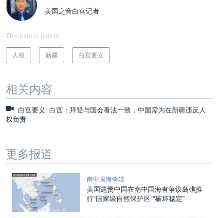
美国之音白宫记者
This item is part of
人权
新疆
白宫要义
相关内容
白宫要义: 白宫：拜登与国会看法一致，中国需为在新疆违反人
权负责
更多报道
南中国海争端
美国谴责中国在南中国海有争议岛礁推
行“国家级自然保护区”“破坏稳定”