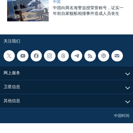
中国
中国向两名海警追授荣誉称号，证实一
年前自家舰船相撞事件造成人员丧生
关注我们
网上服务
卫星信息
其他信息
中国时间