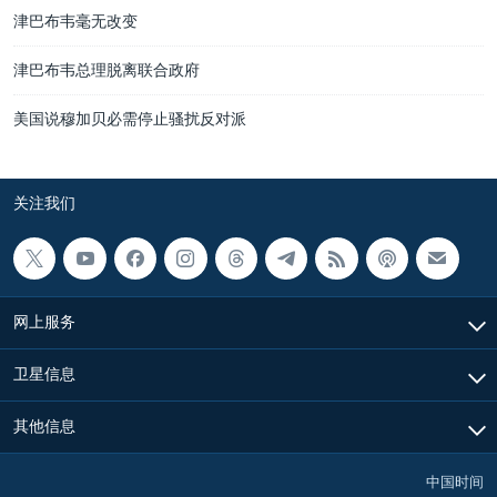
津巴布韦毫无改变
津巴布韦总理脱离联合政府
美国说穆加贝必需停止骚扰反对派
关注我们
网上服务
卫星信息
其他信息
中国时间