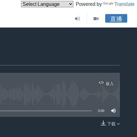
Powered by
Translate
直播
嵌入
3:00
下载
嵌入