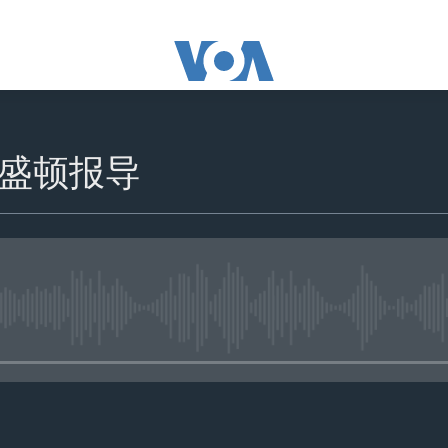
盛顿报导
没有媒体可用资源