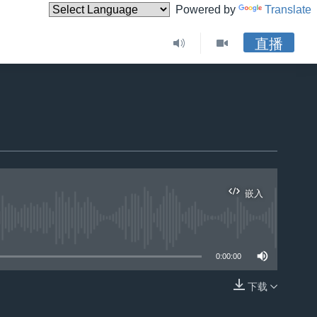
Powered by
Translate
直播
嵌入
0:00:00
下载
嵌入