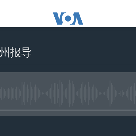
州报导
没有媒体可用资源