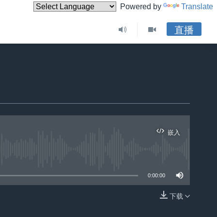
Powered by
Translate
直播
嵌入
0:00:00
下载
嵌入