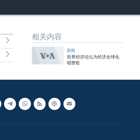
相关内容
新闻
世界经济论坛为经济全球化
唱赞歌