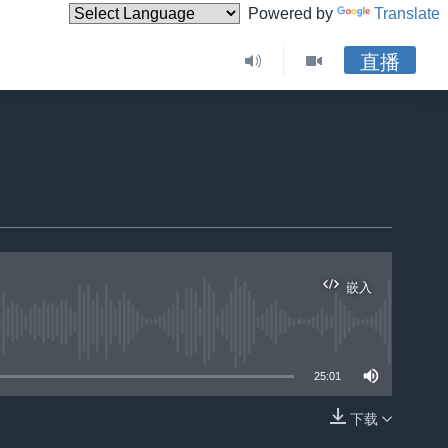
Powered by
Translate
直播
嵌入
25:01
下载
嵌入