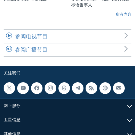
标语当事人
所有内容
参阅电视节目
参阅广播节目
关注我们
网上服务
卫星信息
其他信息