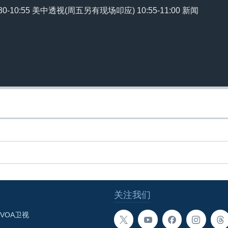
0:30-10:55 美中透视(周五另有现场叩应) 10:55-11:00 新闻
关注我们
VOA卫视