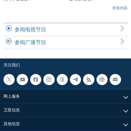
所有内容
参阅电视节目
参阅广播节目
关注我们
网上服务
卫星信息
其他信息