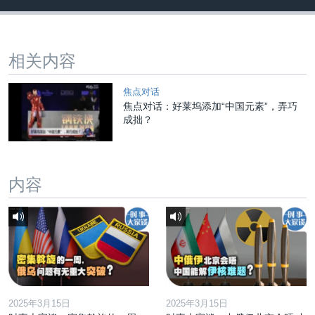
相关内容
焦点对话
焦点对话：好莱坞添加“中国元素”，弄巧
成拙？
内容
2025年3月15日
2025年3月15日