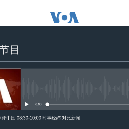
点节目
没有媒体可用资源
0:00
媒体评中国 08:30-10:00 时事经纬 对比新闻