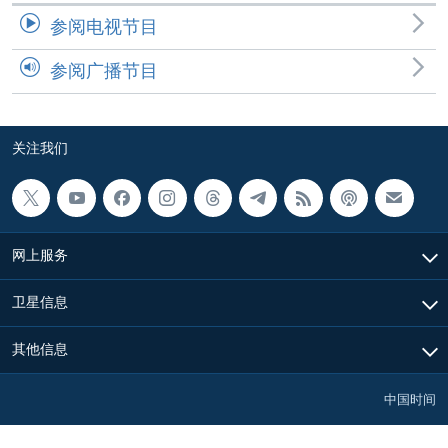
参阅电视节目
参阅广播节目
关注我们
网上服务
卫星信息
其他信息
中国时间