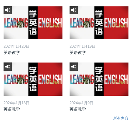
2024年1月20日
2024年1月19日
英语教学
英语教学
2024年1月18日
2024年1月9日
英语教学
英语教学
所有内容