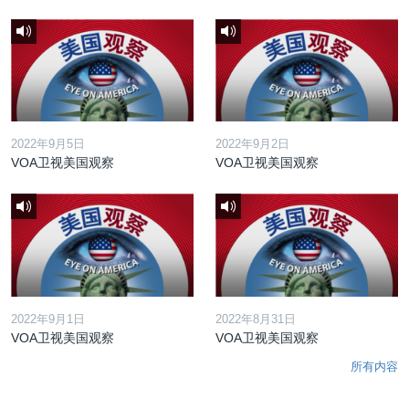
2022年9月5日
2022年9月2日
VOA卫视美国观察
VOA卫视美国观察
2022年9月1日
2022年8月31日
VOA卫视美国观察
VOA卫视美国观察
所有内容