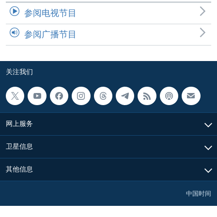
参阅电视节目
参阅广播节目
关注我们
网上服务
卫星信息
其他信息
中国时间