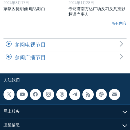
2024年3月17日
2024年1月28日
家狱囚徒胡佳 电话独白
专访济南万达广场反习反共投影
标语当事人
所有内容
参阅电视节目
参阅广播节目
关注我们
网上服务
卫星信息