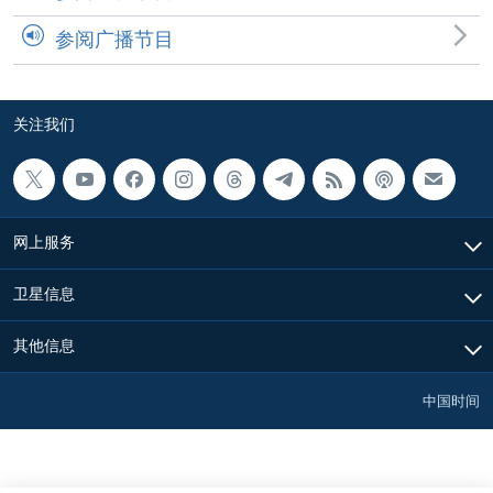
参阅广播节目
关注我们
网上服务
卫星信息
其他信息
中国时间