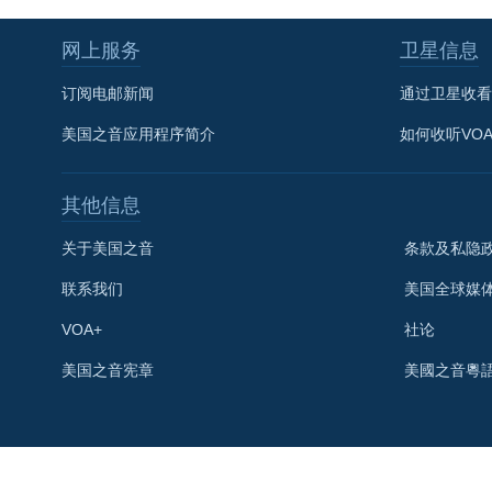
网上服务
卫星信息
订阅电邮新闻
通过卫星收看
美国之音应用程序简介
如何收听VO
其他信息
关于美国之音
条款及私隐
联系我们
美国全球媒
VOA+
社论
关注我们
美国之音宪章
美國之音粵