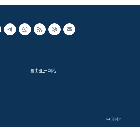
自由亚洲网站
中国时间