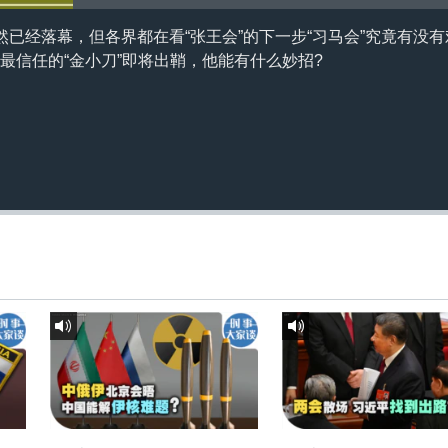
已经落幕，但各界都在看“张王会”的下一步“习马会”究竟有没有
英九最信任的“金小刀”即将出鞘，他能有什么妙招?