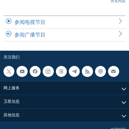
所有内容
参阅电视节目
参阅广播节目
关注我们
网上服务
卫星信息
其他信息