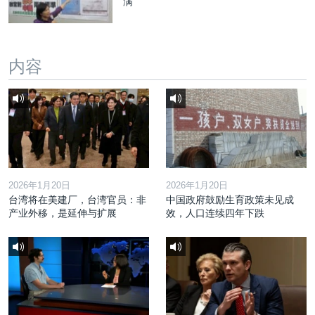
满
内容
2026年1月20日
2026年1月20日
台湾将在美建厂，台湾官员：非
中国政府鼓励生育政策未见成
产业外移，是延伸与扩展
效，人口连续四年下跌