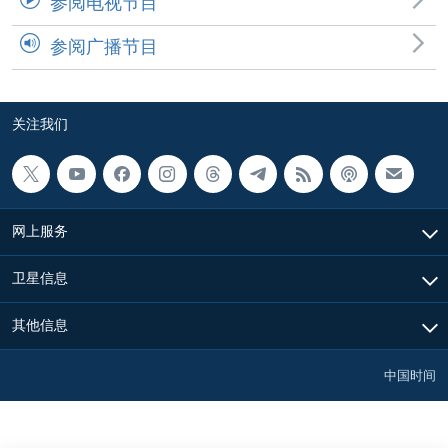
参阅电视节目
参阅广播节目
关注我们
网上服务
卫星信息
其他信息
中国时间