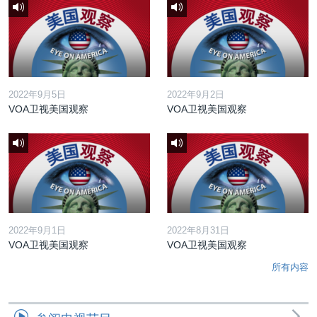
2022年9月5日
2022年9月2日
VOA卫视美国观察
VOA卫视美国观察
2022年9月1日
2022年8月31日
VOA卫视美国观察
VOA卫视美国观察
所有内容