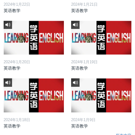
2024年1月22日
2024年1月21日
英语教学
英语教学
2024年1月20日
2024年1月19日
英语教学
英语教学
2024年1月18日
2024年1月9日
英语教学
英语教学