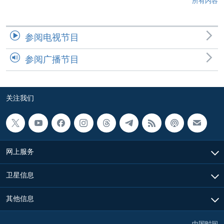
所有内容
参阅电视节目
参阅广播节目
关注我们
网上服务
卫星信息
其他信息
中国时间