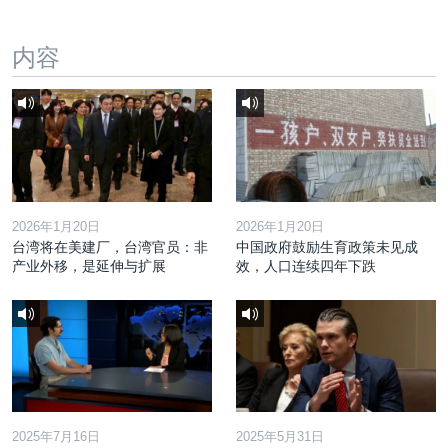
内容
2026年1月20日
2026年1月20日
台湾将在美建厂，台湾官员：非
中国政府鼓励生育政策未见成
产业外移，是延伸与扩展
效，人口连续四年下跌
2025年7月16日
2025年5月31日