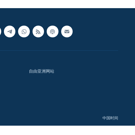
自由亚洲网站
中国时间