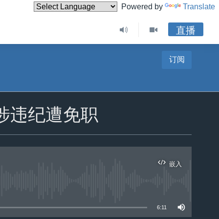
Powered by
Translate
直播
订阅
涉违纪遭免职
嵌入
6:11