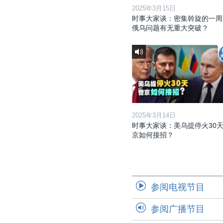
2025年3月15日
时事大家谈：密集斡旋的一周
俄乌问题有无重大突破？
2025年3月14日
时事大家谈：美乌提停火30天
京如何接招？
参阅电视节目
参阅广播节目