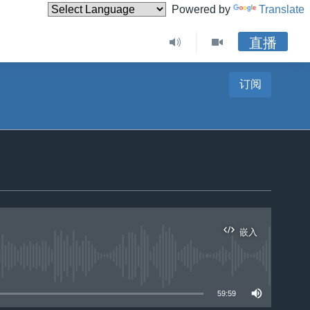
Powered by
Translate
直播
订阅
嵌入
59:59