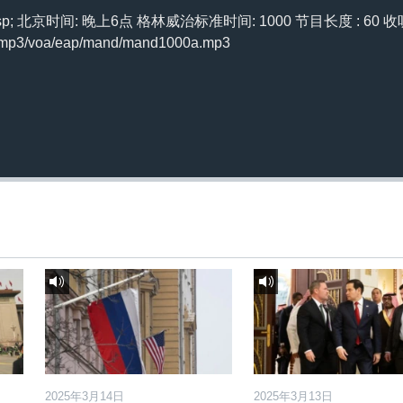
订阅
 北京时间: 晚上6点 格林威治标准时间: 1000 节目长度 : 60 收听: 
/mp3/voa/eap/mand/mand1000a.mp3
2025年3月14日
2025年3月13日