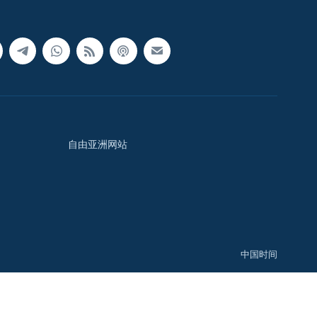
自由亚洲网站
中国时间