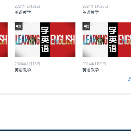
2024年1月21日
2024年1月20日
英语教学
英语教学
2024年1月18日
2024年1月9日
英语教学
英语教学