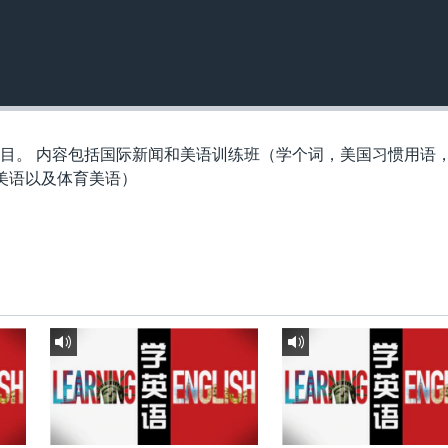
节目。 内容包括国际新闻和美语训练班（学个词，美国习惯用语
美语以及体育美语）