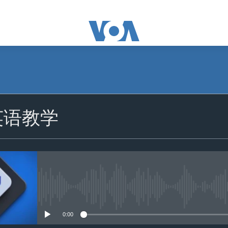
英语教学
没有媒体可用资源
0:00