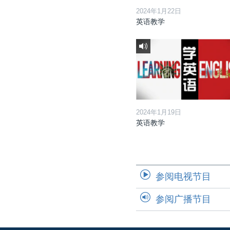
2024年1月22日
英语教学
2024年1月19日
英语教学
参阅电视节目
参阅广播节目