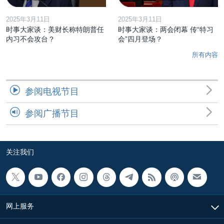
2025年3月11日
2025年3月11日
时事大家谈：美财长称特朗普任
时事大家谈：两会闭幕 传“特习
内习不会攻台？
会”四月登场？
所有内容
参阅电视节目
参阅广播节目
关注我们
网上服务