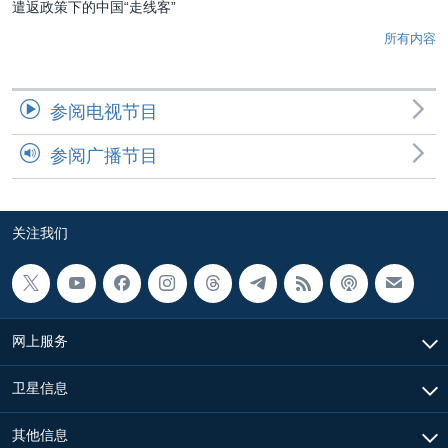
遣返政策下的中国“走线客”
所有内容
参阅电视节目
参阅广播节目
关注我们
网上服务
卫星信息
其他信息