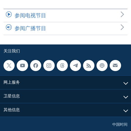
参阅电视节目
参阅广播节目
关注我们
网上服务
卫星信息
其他信息
中国时间