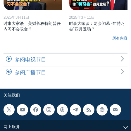
2025年3月11日
2025年3月11日
时事大家谈：美财长称特朗普任
时事大家谈：两会闭幕 传“特习
内习不会攻台？
会”四月登场？
所有内容
参阅电视节目
参阅广播节目
关注我们
网上服务