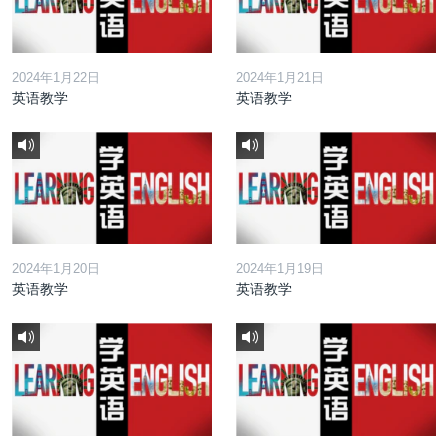
2024年1月22日
2024年1月21日
英语教学
英语教学
2024年1月20日
2024年1月19日
英语教学
英语教学