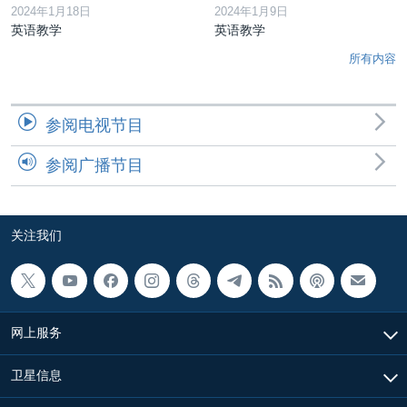
2024年1月18日
2024年1月9日
英语教学
英语教学
所有内容
参阅电视节目
参阅广播节目
关注我们
网上服务
卫星信息