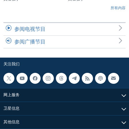
所有内容
参阅电视节目
参阅广播节目
关注我们
网上服务
卫星信息
其他信息