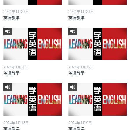
2024年1月22日
2024年1月21日
英语教学
英语教学
2024年1月20日
2024年1月19日
英语教学
英语教学
2024年1月18日
2024年1月9日
英语教学
英语教学