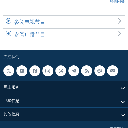
所有内容
参阅电视节目
参阅广播节目
关注我们
网上服务
卫星信息
其他信息