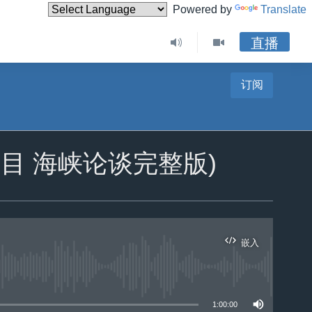
Powered by
Translate
直播
订阅
节目 海峡论谈完整版)
嵌入
1:00:00