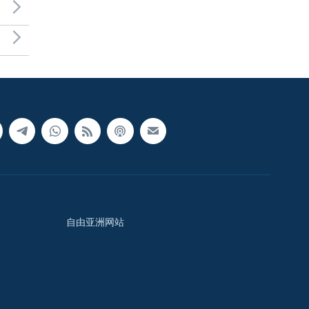
自由亚洲网站