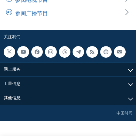
参阅广播节目
关注我们
网上服务
卫星信息
其他信息
中国时间